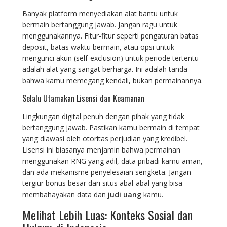
Banyak platform menyediakan alat bantu untuk
bermain bertanggung jawab. Jangan ragu untuk
menggunakannya. Fitur-fitur seperti pengaturan batas
deposit, batas waktu bermain, atau opsi untuk
mengunci akun (self-exclusion) untuk periode tertentu
adalah alat yang sangat berharga. Ini adalah tanda
bahwa kamu memegang kendali, bukan permainannya.
Selalu Utamakan Lisensi dan Keamanan
Lingkungan digital penuh dengan pihak yang tidak
bertanggung jawab. Pastikan kamu bermain di tempat
yang diawasi oleh otoritas perjudian yang kredibel.
Lisensi ini biasanya menjamin bahwa permainan
menggunakan RNG yang adil, data pribadi kamu aman,
dan ada mekanisme penyelesaian sengketa. Jangan
tergiur bonus besar dari situs abal-abal yang bisa
membahayakan data dan
judi uang
kamu.
Melihat Lebih Luas: Konteks Sosial dan