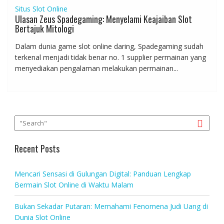
Situs Slot Online
Ulasan Zeus Spadegaming: Menyelami Keajaiban Slot
Bertajuk Mitologi
Dalam dunia game slot online daring, Spadegaming sudah
terkenal menjadi tidak benar no. 1 supplier permainan yang
menyediakan pengalaman melakukan permainan...
Recent Posts
Mencari Sensasi di Gulungan Digital: Panduan Lengkap
Bermain Slot Online di Waktu Malam
Bukan Sekadar Putaran: Memahami Fenomena Judi Uang di
Dunia Slot Online