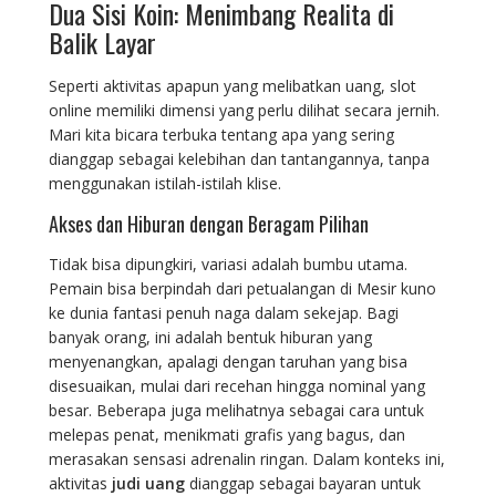
Dua Sisi Koin: Menimbang Realita di
Balik Layar
Seperti aktivitas apapun yang melibatkan uang, slot
online memiliki dimensi yang perlu dilihat secara jernih.
Mari kita bicara terbuka tentang apa yang sering
dianggap sebagai kelebihan dan tantangannya, tanpa
menggunakan istilah-istilah klise.
Akses dan Hiburan dengan Beragam Pilihan
Tidak bisa dipungkiri, variasi adalah bumbu utama.
Pemain bisa berpindah dari petualangan di Mesir kuno
ke dunia fantasi penuh naga dalam sekejap. Bagi
banyak orang, ini adalah bentuk hiburan yang
menyenangkan, apalagi dengan taruhan yang bisa
disesuaikan, mulai dari recehan hingga nominal yang
besar. Beberapa juga melihatnya sebagai cara untuk
melepas penat, menikmati grafis yang bagus, dan
merasakan sensasi adrenalin ringan. Dalam konteks ini,
aktivitas
judi uang
dianggap sebagai bayaran untuk