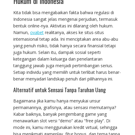
Hukum di Indonesia
Kita tidak bisa mengabaikan fakta bahwa regulasi di
Indonesia sangat jelas mengenai perjudian, termasuk
bentuk online-nya. Aktivitas ini dilarang oleh hukum.
Namun,
ovabet
realitanya, akses ke situs-situs
internasional tetap ada. Ini menciptakan area abu-abu
yang penuh risiko, tidak hanya secara finansial tetapi
juga hukum. Selain itu, dampak sosial seperti
ketegangan dalam keluarga dan penelantaran
tanggung jawab juga menjadi pertimbangan serius.
Setiap individu yang memilih untuk terlibat harus benar-
benar menyadari landskap penuh dari pilihannya ini.
Alternatif untuk Sensasi Tanpa Taruhan Uang
Bagaimana jika kamu hanya menyukai unsur
permainannya, grafisnya, atau sensasi memutarnya?
Kabar baiknya, banyak pengembang game yang
menawarkan slot versi “demo” atau “free play”. Di
mode ini, kamu menggunakan kredit virtual, sehingga
bisa menikmati gameplay, fitur bonus, dan tema tanpa