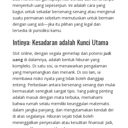
menyentuh uang sepeserpun. Ini adalah cara yang
bagus untuk sekadar bersenang-senang atau mengenal
suatu permainan sebelum memutuskan untuk bermain
dengan uang asli—jika itu pilihan yang legal dan
tersedia di yurisdiksi kamu.
Intinya: Kesadaran adalah Kunci Utama
Slot online, dengan segala gemerlap dan potensi
judi
uang
di dalamnya, adalah bentuk hiburan yang
kompleks. Di satu sisi, ia menawarkan pengalaman
yang menyenangkan dan menarik. Di sisi lain, ia
membawa risiko nyata yang tidak boleh dianggap
enteng. Perbedaan antara bersenang-senang dan mulai
bermasalah seringkali sangat tipis. Yang paling penting
adalah masuk dengan mata terbuka, memahami
bahwa rumah selalu memiliki keunggulan matematis
dalam jangka panjang, dan mengutamakan kendali diri
di atas segalanya. Hiburan sejati tidak boleh
meninggalkan penyesalan atau kesulitan finansial. Jadi,