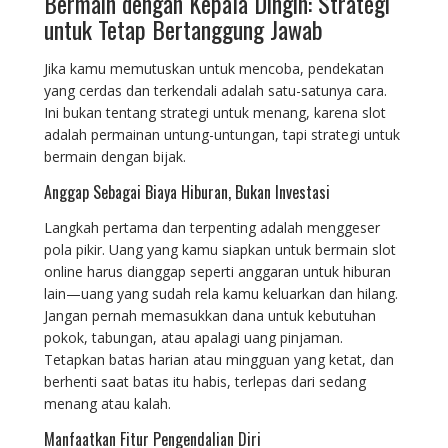
Bermain dengan Kepala Dingin: Strategi
untuk Tetap Bertanggung Jawab
Jika kamu memutuskan untuk mencoba, pendekatan
yang cerdas dan terkendali adalah satu-satunya cara.
Ini bukan tentang strategi untuk menang, karena slot
adalah permainan untung-untungan, tapi strategi untuk
bermain dengan bijak.
Anggap Sebagai Biaya Hiburan, Bukan Investasi
Langkah pertama dan terpenting adalah menggeser
pola pikir. Uang yang kamu siapkan untuk bermain slot
online harus dianggap seperti anggaran untuk hiburan
lain—uang yang sudah rela kamu keluarkan dan hilang.
Jangan pernah memasukkan dana untuk kebutuhan
pokok, tabungan, atau apalagi uang pinjaman.
Tetapkan batas harian atau mingguan yang ketat, dan
berhenti saat batas itu habis, terlepas dari sedang
menang atau kalah.
Manfaatkan Fitur Pengendalian Diri