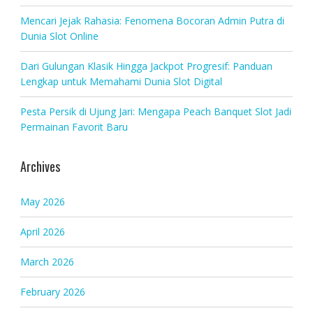
Mencari Jejak Rahasia: Fenomena Bocoran Admin Putra di
Dunia Slot Online
Dari Gulungan Klasik Hingga Jackpot Progresif: Panduan
Lengkap untuk Memahami Dunia Slot Digital
Pesta Persik di Ujung Jari: Mengapa Peach Banquet Slot Jadi
Permainan Favorit Baru
Archives
May 2026
April 2026
March 2026
February 2026