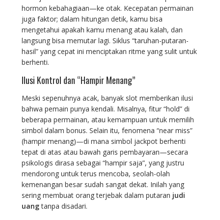
hormon kebahagiaan—ke otak. Kecepatan permainan
juga faktor; dalam hitungan detik, kamu bisa
mengetahui apakah kamu menang atau kalah, dan
langsung bisa memutar lagi. Siklus “taruhan-putaran-
hasil” yang cepat ini menciptakan ritme yang sulit untuk
berhenti.
Ilusi Kontrol dan “Hampir Menang”
Meski sepenuhnya acak, banyak slot memberikan ilusi
bahwa pemain punya kendali. Misalnya, fitur “hold” di
beberapa permainan, atau kemampuan untuk memilih
simbol dalam bonus. Selain itu, fenomena “near miss”
(hampir menang)—di mana simbol jackpot berhenti
tepat di atas atau bawah garis pembayaran—secara
psikologis dirasa sebagai “hampir saja”, yang justru
mendorong untuk terus mencoba, seolah-olah
kemenangan besar sudah sangat dekat. Inilah yang
sering membuat orang terjebak dalam putaran
judi
uang
tanpa disadari.